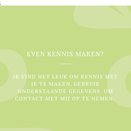
;
EVEN KENNIS MAKEN?
IK VIND HET LEUK OM KENNIS MET
JE TE MAKEN. GEBRUIK
ONDERSTAANDE GEGEVENS OM
CONTACT MET MIJ OP TE NEMEN.