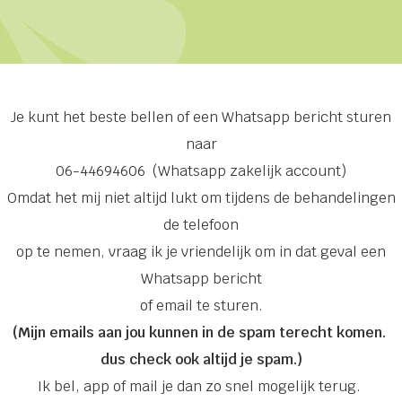
Je kunt het beste bellen of een Whatsapp bericht sturen
naar
06-44694606 (Whatsapp zakelijk account)
Omdat het mij niet altijd lukt om tijdens de behandelingen
de telefoon
op te nemen, vraag ik je vriendelijk om in dat geval een
Whatsapp bericht
of email te sturen.
(Mijn emails aan jou kunnen in de spam terecht komen.
dus check ook altijd je spam.)
Ik bel, app of mail je dan zo snel mogelijk terug.