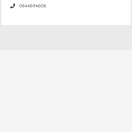
0644694606