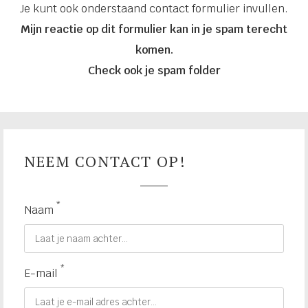
Je kunt ook onderstaand contact formulier invullen.
Mijn reactie op dit formulier kan in je spam terecht
komen.
Check ook je spam folder
NEEM CONTACT OP!
*
Naam
*
E-mail