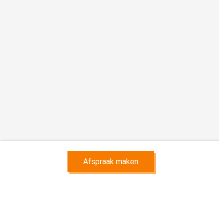
Afspraak maken