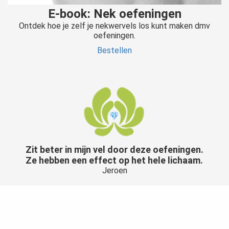
E-book: Nek oefeningen
Ontdek hoe je zelf je nekwervels los kunt maken dmv
oefeningen.
Bestellen
Zit beter in mijn vel door deze oefeningen.
Ze hebben een effect op het hele lichaam.
Jeroen