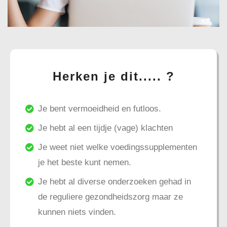
Herken je dit..... ?
Je bent vermoeidheid en futloos.
Je hebt al een tijdje (vage) klachten
Je weet niet welke voedingssupplementen
je het beste kunt nemen.
Je hebt al diverse onderzoeken gehad in
de reguliere gezondheidszorg maar ze
kunnen niets vinden.