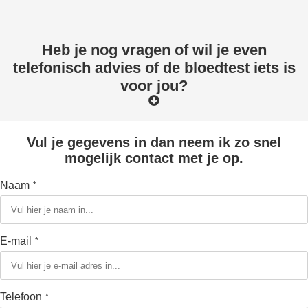
Heb je nog vragen of wil je even
telefonisch advies of de bloedtest iets is
voor jou?
Vul je gegevens in dan neem ik zo snel
mogelijk contact met je op.
Naam
*
E-mail
*
Telefoon
*