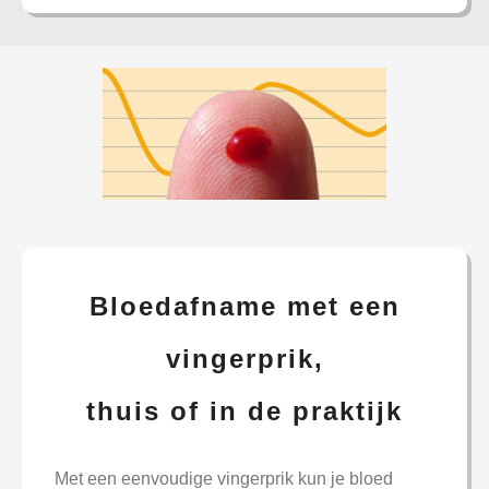
Bloedafname met een
vingerprik,
thuis of in de praktijk
Met een eenvoudige vingerprik kun je bloed