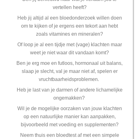
vertellen heeft?
Heb jij altijd al een bloedonderzoek willen doen
om te kijken of je ergens een tekort aan hebt
zoals vitamines en mineralen?
Of loop je al een tijdje met (vage) klachten maar
weet je niet waar dit vandaan komt?
Ben je erg moe en futloos, hormonaal uit balans,
slaap je slecht, val je maar niet af, spelen er
vruchtbaarheidsproblemen.
Heb je last van je darmen of andere lichamelijke
ongemakken?
Wil je de mogelijke oorzaken van jouw klachten
op een natuurlijke manier kan aanpakken,
bijvoorbeeld met voeding en supplementen?
Neem thuis een bloedtest af met een simpele