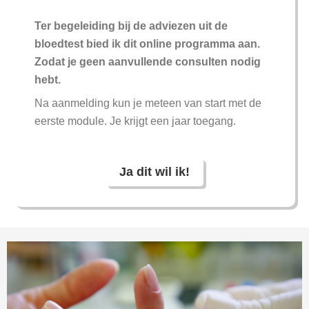
Ter begeleiding bij de adviezen uit de
bloedtest bied ik dit online programma aan.
Zodat je geen aanvullende consulten nodig
hebt.
Na aanmelding kun je meteen van start met de
eerste module. Je krijgt een jaar toegang.
Ja dit wil ik!