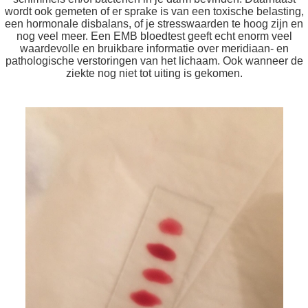
wordt ook gemeten of er sprake is van een toxische belasting,
een hormonale disbalans, of je stresswaarden te hoog zijn en
nog veel meer. Een EMB bloedtest geeft echt enorm veel
waardevolle en bruikbare informatie over meridiaan- en
pathologische verstoringen van het lichaam. Ook wanneer de
ziekte nog niet tot uiting is gekomen.