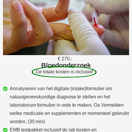
€ 270,-
Bloedonderzoek
De totale kosten is inclusief
Annalyseren van het digitale (intake)formulier om
natuurgeneeskundige diagnose te stellen en het
laboratorium formulier in orde te maken. Oa Vermelden
welke medicatie en supplementen er momenteel gebruikt
worden. (30 min)
EMB testpakket inclusief de lab kosten en