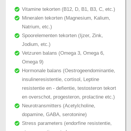
Vitamine tekorten (B12, D, B1, B3, C, etc.)
Mineralen tekorten (Magnesium, Kalium,
Natrium, etc.)
Spoorelementen tekorten (Ijzer, Zink,
Jodium, etc.)
Vetzuren balans (Omega 3, Omega 6,
Omega 9)
Hormonale balans (Oestrogeendominantie,
insulineresistentie, cortisol, Leptine
resistentie en - defientie, testosteron tekort
en overschot, progesteron, prolactine etc.)
Neurotransmitters (Acetylcholine,
dopamine, GABA, serotonine)
Stress parameters (endorfine resistentie,