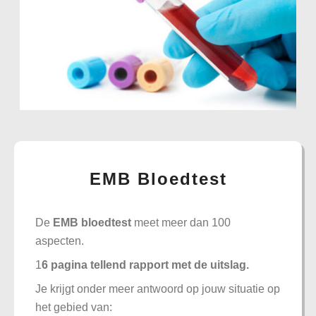
EMB Bloedtest
De
EMB bloedtest
meet meer dan 100
aspecten.
1
6 pagina tellend rapport met de uitslag.
Je krijgt onder meer antwoord op jouw situatie op
het gebied van: