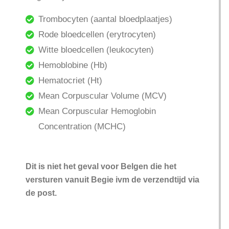
Trombocyten (aantal bloedplaatjes)
Rode bloedcellen (erytrocyten)
Witte bloedcellen (leukocyten)
Hemoblobine (Hb)
Hematocriet (Ht)
Mean Corpuscular Volume (MCV)
Mean Corpuscular Hemoglobin
Concentration (MCHC)
Dit is niet het geval voor Belgen die het
versturen vanuit Begie ivm de verzendtijd via
de post.