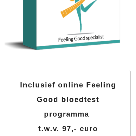
Inclusief online Feeling
Good bloedtest
programma
t.w.v. 97,- euro