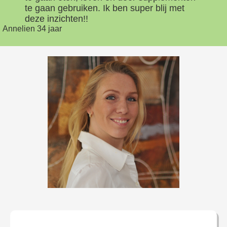
te gaan gebruiken. Ik ben super blij met
deze inzichten!!
Annelien 34 jaar