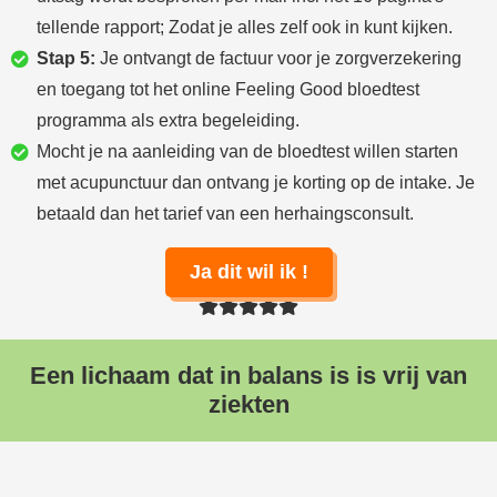
tellende rapport; Zodat je alles zelf ook in kunt kijken.
Stap 5
:
Je ontvangt de factuur voor je zorgverzekering
en toegang tot het online Feeling Good bloedtest
programma als extra begeleiding.
Mocht je na aanleiding van de bloedtest willen starten
met acupunctuur dan ontvang je korting op de intake. Je
betaald dan het tarief van een herhaingsconsult.
Ja dit wil ik !
Een lichaam dat in balans is is vrij van
ziekten