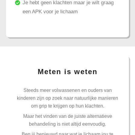
Je hebt geen klachten maar je wilt graag
een APK voor je lichaam
Meten is weten
Steeds meer volwassenen en ouders van
kinderen zijn op zoek naar natuurlijke manieren
om grip te krijgen op hun klachten.
Maar het vinden van de juiste alternatieve
behandeling is niet altijd eenvoudig.
Ben jij benieuwd naar wat je lichaam jou te