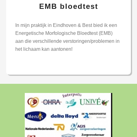
EMB bloedtest
In mijn praktijk in Eindhoven & Best bied ik een
Energetische Morfologische Bloedtest (EMB)
aan die verschillende verstoringen/problemen in
het lichaam kan aantonen!