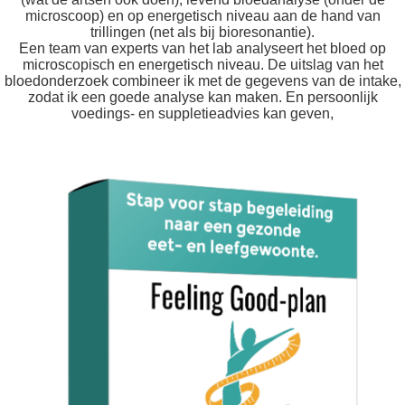
microscoop) en op energetisch niveau aan de hand van
trillingen (net als bij bioresonantie).
Een team van experts van het lab analyseert het bloed op
microscopisch en energetisch niveau. De uitslag van het
bloedonderzoek combineer ik met de gegevens van de intake,
zodat ik een goede analyse kan maken. En persoonlijk
voedings- en suppletieadvies kan geven,