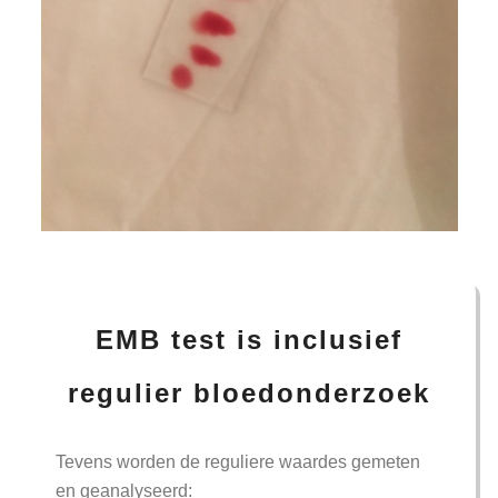
EMB test is inclusief
regulier bloedonderzoek
Tevens worden de reguliere waardes gemeten
en geanalyseerd: