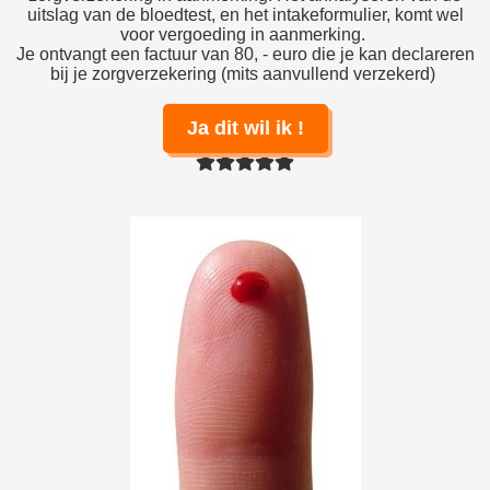
uitslag van de bloedtest, en het intakeformulier, komt wel
voor vergoeding in aanmerking.
Je ontvangt een factuur van 80, - euro die je kan declareren
bij je zorgverzekering (mits aanvullend verzekerd)
Ja dit wil ik !