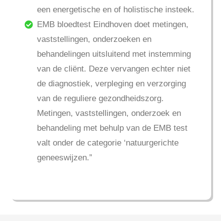
een energetische en of holistische insteek.
EMB bloedtest Eindhoven doet metingen,
vaststellingen, onderzoeken en
behandelingen uitsluitend met instemming
van de cliënt. Deze vervangen echter niet
de diagnostiek, verpleging en verzorging
van de reguliere gezondheidszorg.
Metingen, vaststellingen, onderzoek en
behandeling met behulp van de EMB test
valt onder de categorie ‘natuurgerichte
geneeswijzen.”