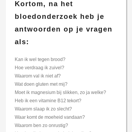
Kortom, na het
bloedonderzoek heb je
antwoorden op je vragen
als:
Kan ik wel tegen brood?
Hoe verdraag ik zuivel?
Waarom val ik niet af?
Wat doen gluten met mij?
Moet ik magnesium bij slikken, zo ja welke?
Heb ik een vitamine B12 tekort?
Waarom slaap ik zo slecht?
Waar komt de moeheid vandaan?
Waarom ben zo onrustig?