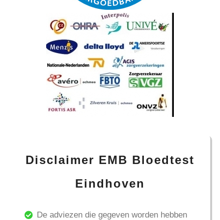
Disclaimer EMB Bloedtest
Eindhoven
De adviezen die gegeven worden hebben