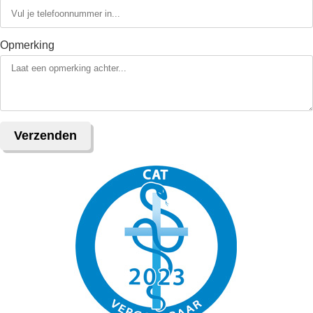
Opmerking
Verzenden