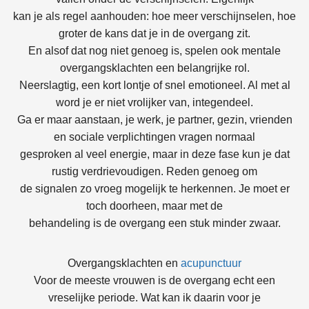
kan je als regel aanhouden: hoe meer verschijnselen, hoe
groter de kans dat je in de overgang zit.
En alsof dat nog niet genoeg is, spelen ook mentale
overgangsklachten een belangrijke rol.
Neerslagtig, een kort lontje of snel emotioneel. Al met al
word je er niet vrolijker van, integendeel.
Ga er maar aanstaan, je werk, je partner, gezin, vrienden
en sociale verplichtingen vragen normaal
gesproken al veel energie, maar in deze fase kun je dat
rustig verdrievoudigen. Reden genoeg om
de signalen zo vroeg mogelijk te herkennen. Je moet er
toch doorheen, maar met de
behandeling is de overgang een stuk minder zwaar.
Overgangsklachten en
acupunctuur
Voor de meeste vrouwen is de overgang echt een
vreselijke periode. Wat kan ik daarin voor je