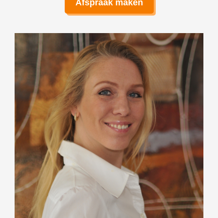
Afspraak maken