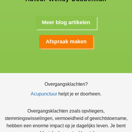
Meer blog artikelen
Afspraak maken
Overgangsklachten?
Acupunctuur
helpt je er doorheen.
Overgangsklachten zoals opvliegers,
stemmingswisselingen, vermoeidheid of gewichtstoename,
hebben een enorme impact op je dagelijks leven. Je bent