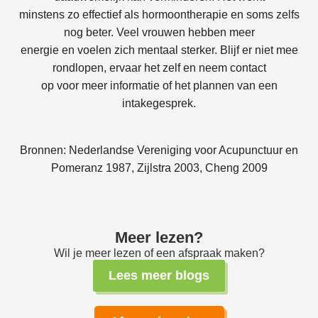
minstens zo effectief als hormoontherapie en soms zelfs
nog beter. Veel vrouwen hebben meer
energie en voelen zich mentaal sterker. Blijf er niet mee
rondlopen, ervaar het zelf en neem contact
op voor meer informatie of het plannen van een
intakegesprek.
Bronnen: Nederlandse Vereniging voor Acupunctuur en
Pomeranz 1987, Zijlstra 2003, Cheng 2009
Meer lezen?
Wil je meer lezen of een afspraak maken?
Lees meer blogs