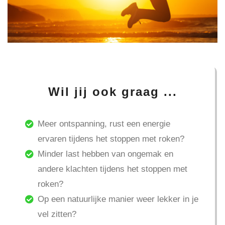
Wil jij ook graag ...
Meer ontspanning, rust een energie
ervaren tijdens het stoppen met roken?
Minder last hebben van ongemak en
andere klachten tijdens het stoppen met
roken?
Op een natuurlijke manier weer lekker in je
vel zitten?