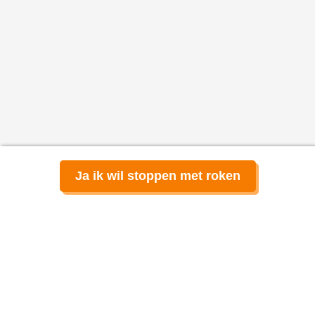
Ja ik wil stoppen met roken
Afspraak maken