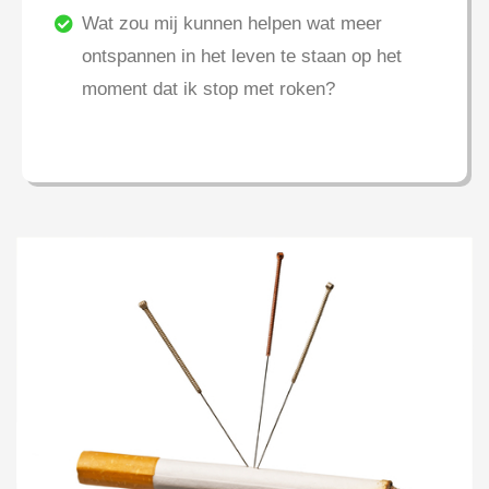
Wat zou mij kunnen helpen wat meer
ontspannen in het leven te staan op het
moment dat ik stop met roken?