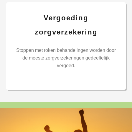
Vergoeding
zorgverzekering
Stoppen met roken behandelingen worden door
de meeste zorgverzekeringen gedeeltelijk
vergoed.