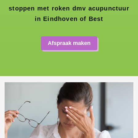
stoppen met roken dmv acupunctuur
in Eindhoven of Best
Afspraak maken