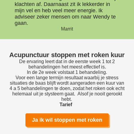
klachten af. Daarnaast zit ik lekkerder in
mijn vel en heb veel meer energie. Ik
adviseer zeker mensen om naar Wendy te
gaan.
Marrit
Acupunctuur stoppen met roken kuur
De ervaring leert dat in de eerste week 1 tot 2
behandelingen het meest effectief is.
In de 2e week volstaat 1 behandeling.
Voor een lange termijn resultaat waarbij je stress
situaties de baas blijft wordt aangeraden een kuur van
4 a 5 behandelingen te doen, zodat het roken ook echt
helemaal uit je stysteem gaat. Alsof je nooit gerookt
hebt.
Tarief
Ja ik wil stoppen met roken