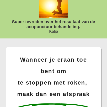
Super tevreden over het resultaat van de
acupunctuur behandeling.
Katja
Wanneer je eraan toe
bent om
te stoppen met roken,
maak dan een afspraak