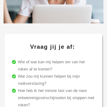
Vraag jij je af:
Wie of wat kan mij helpen om van het
roken af te komen?
Wat zou mij kunnen helpen bij mijn
rookverslaving?
Hoe heb ik het minste last van de nare
ontwenningsverschijnselen bij stoppen met
roken?