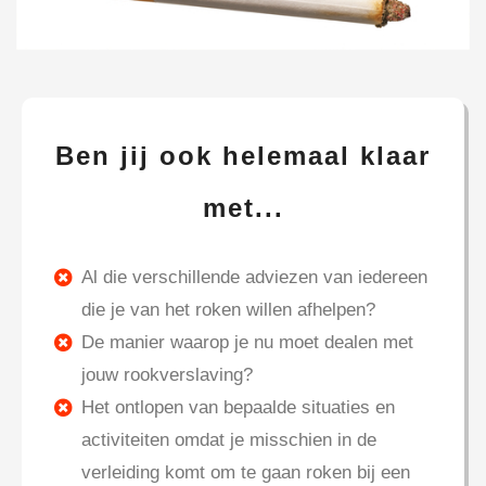
Ben jij ook helemaal klaar
met...
Al die verschillende adviezen van iedereen
die je van het roken willen afhelpen?
De manier waarop je nu moet dealen met
jouw rookverslaving?
Het ontlopen van bepaalde situaties en
activiteiten omdat je misschien in de
verleiding komt om te gaan roken bij een