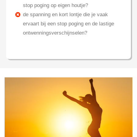
stop poging op eigen houtje?
de spanning en kort lontje die je vaak
ervaart bij een stop poging en de lastige
ontwenningsverschijnselen?