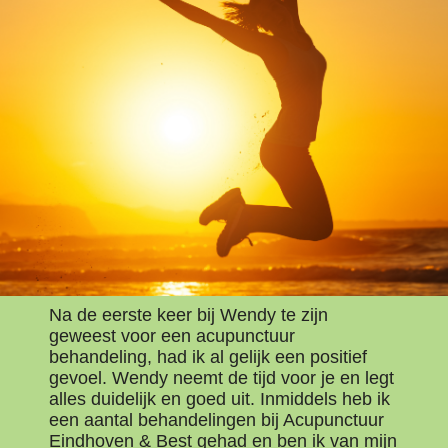
Na de eerste keer bij Wendy te zijn
geweest voor een acupunctuur
behandeling, had ik al gelijk een positief
gevoel. Wendy neemt de tijd voor je en legt
alles duidelijk en goed uit. Inmiddels heb ik
een aantal behandelingen bij Acupunctuur
Eindhoven & Best gehad en ben ik van mijn