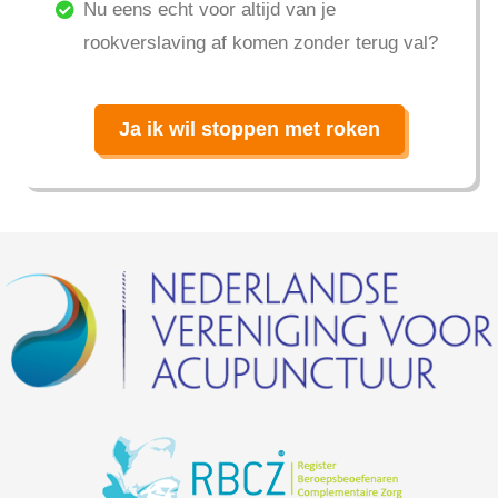
Nu eens echt voor altijd van je
rookverslaving af komen zonder terug val?
Ja ik wil stoppen met roken