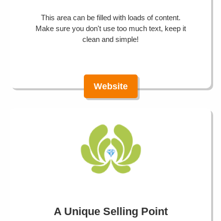
This area can be filled with loads of content.
Make sure you don't use too much text, keep it
clean and simple!
Website
A Unique Selling Point