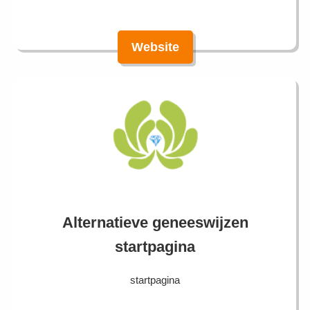
Website
Alternatieve geneeswijzen
startpagina
startpagina