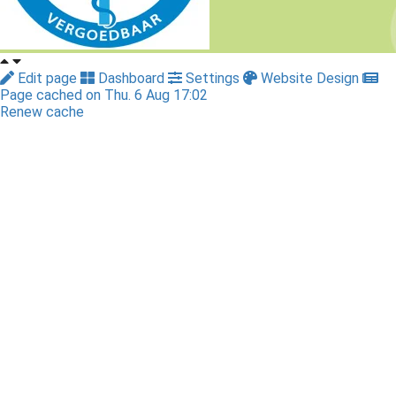
Edit page
Dashboard
Settings
Website Design
Page cached on Thu. 6 Aug 17:02
Renew cache