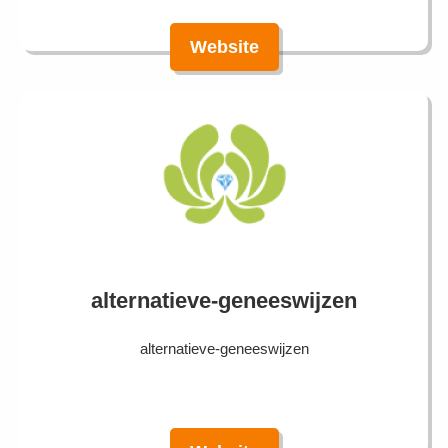
Website
alternatieve-geneeswijzen
alternatieve-geneeswijzen