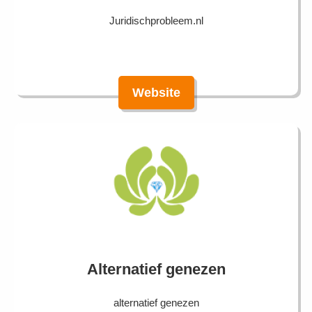
Juridischprobleem.nl
Website
Alternatief genezen
alternatief genezen