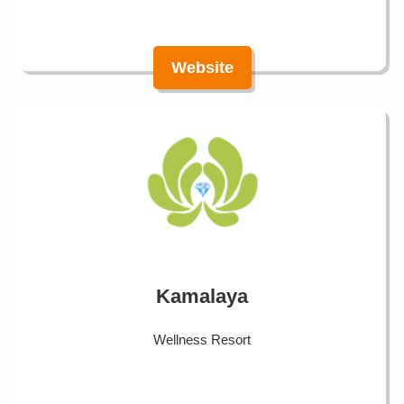
Website
Kamalaya
Wellness Resort