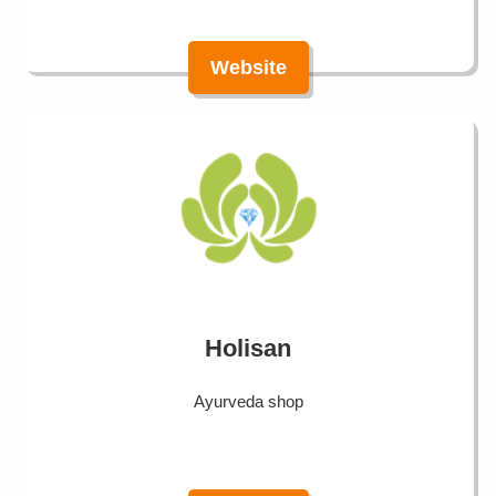
Website
Holisan
Ayurveda shop