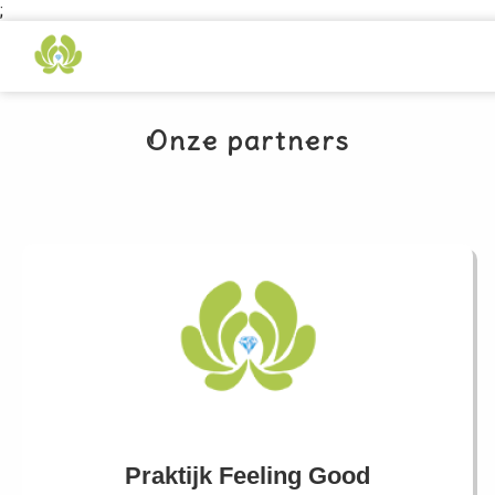
;
Onze partners
Praktijk Feeling Good