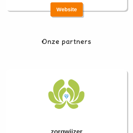
Website
Onze partners
zorgwijzer