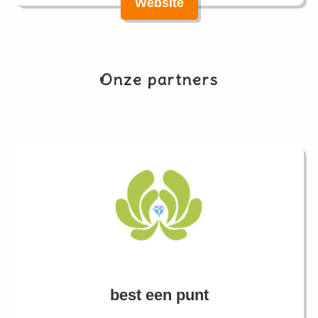
Website
Onze partners
best een punt