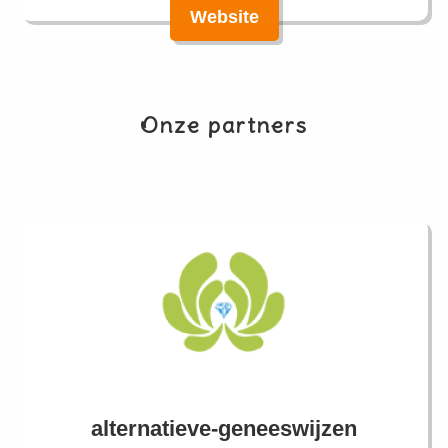
Website
Onze partners
alternatieve-geneeswijzen