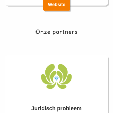
Website
Onze partners
Juridisch probleem