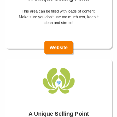
This area can be filled with loads of content.
Make sure you don't use too much text, keep it
clean and simple!
Website
A Unique Selling Point