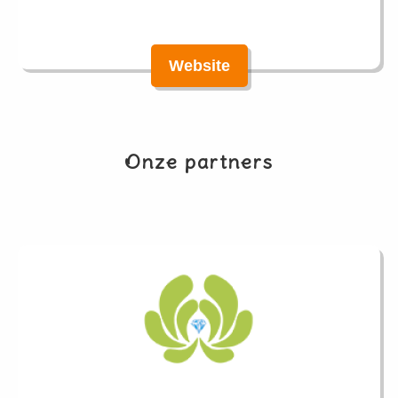
Website
Onze partners