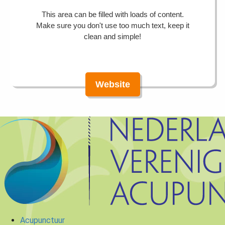
This area can be filled with loads of content.
Make sure you don't use too much text, keep it
clean and simple!
Website
Acupunctuur