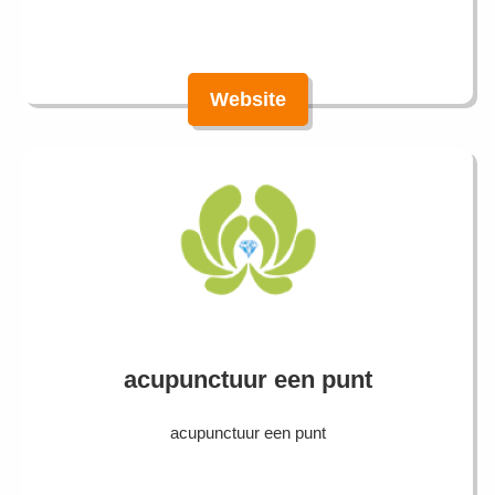
Website
acupunctuur een punt
acupunctuur een punt