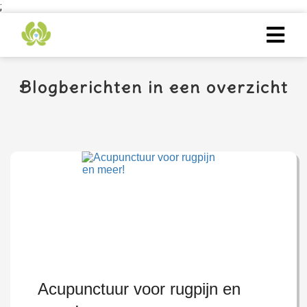
;
Blogberichten in een overzicht
Acupunctuur voor rugpijn en