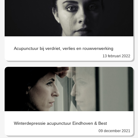
Acupunctuur bij verdriet, verlies en rouwverwerking
13 februari 2022
Winterdepressie acupunctuur Eindhoven & Best
09 december 2021