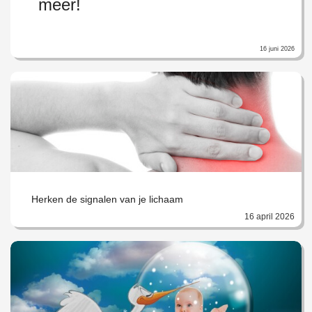
meer!
16 juni 2026
Herken de signalen van je lichaam
16 april 2026