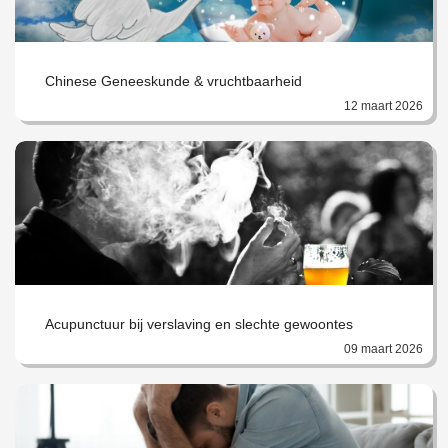
Chinese Geneeskunde & vruchtbaarheid
12 maart 2026
Acupunctuur bij verslaving en slechte gewoontes
09 maart 2026