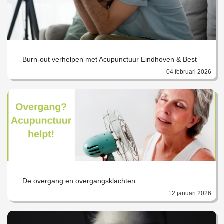
Burn-out verhelpen met Acupunctuur Eindhoven & Best
04 februari 2026
De overgang en overgangsklachten
12 januari 2026