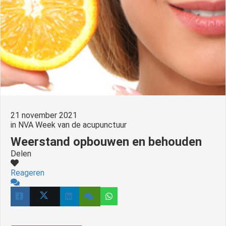
21 november 2021
in
NVA Week van de acupunctuur
Weerstand opbouwen en behouden
Delen
Reageren