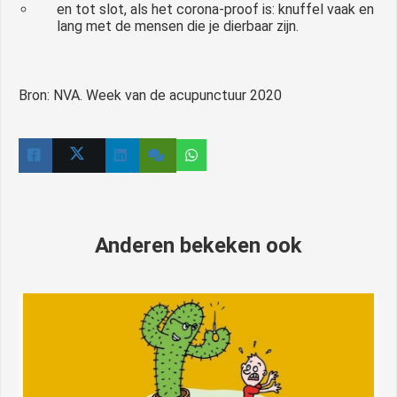
en tot slot, als het corona-proof is: knuffel vaak en
lang met de mensen die je dierbaar zijn.
Bron: NVA. Week van de acupunctuur 2020
Anderen bekeken ook