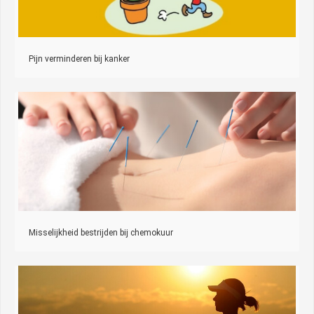
Pijn verminderen bij kanker
Misselijkheid bestrijden bij chemokuur