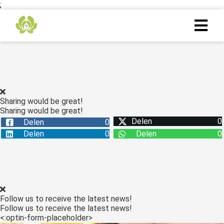
;
Sharing would be great!
Sharing would be great!
Delen
0
Delen
0
Delen
0
Delen
0
Follow us to receive the latest news!
Follow us to receive the latest news!
<:optin-form-placeholder>