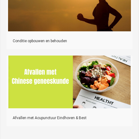
Conditie opbouwen en behouden
Afvallen met Acupunctuur Eindhoven & Best