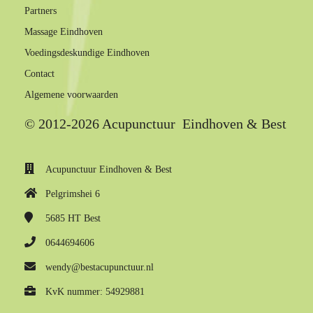
Partners
Massage Eindhoven
Voedingsdeskundige Eindhoven
Contact
Algemene voorwaarden
© 2012-2026 Acupunctuur Eindhoven & Best
Acupunctuur Eindhoven & Best
Pelgrimshei 6
5685 HT
Best
0644694606
wendy@bestacupunctuur.nl
KvK nummer: 54929881