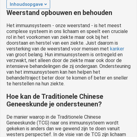
Inhoudsopgave
Weerstand opbouwen en behouden
Het immuunsysteem - onze weerstand - is het meest
complexe systeem in ons lichaam en speelt een cruciale
rol in het voorkomen van ziekte maar ook bij het
doorstaan en herstel van een ziekte. Juist daarom is
versterking van de weerstand voor mensen met
kanker
van groot belang. Hun immuunsysteem is ontregeld en
verzwakt, niet alleen door de ziekte maar ook door de
intensieve behandelingen die zij ondergaan. Ondersteuning
van het immuunsysteem kan hen helpen het
behandeltraject beter door te komen of beter en sneller
te herstellen na hun ziekte.
Hoe kan de Traditionele Chinese
Geneeskunde je ondersteunen?
De manier waarop in de Traditionele Chinese
Geneeskunde (TCG) naar ons immuunsysteem wordt
gekeken is anders dan we gewend zijn te doen vanuit
westers perspectief. In de visie van de TCG zijn lichaam