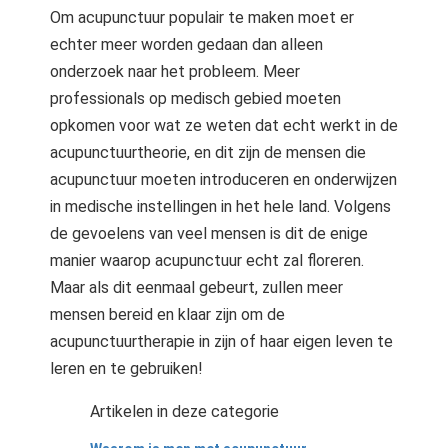
Om acupunctuur populair te maken moet er
echter meer worden gedaan dan alleen
onderzoek naar het probleem. Meer
professionals op medisch gebied moeten
opkomen voor wat ze weten dat echt werkt in de
acupunctuurtheorie, en dit zijn de mensen die
acupunctuur moeten introduceren en onderwijzen
in medische instellingen in het hele land. Volgens
de gevoelens van veel mensen is dit de enige
manier waarop acupunctuur echt zal floreren.
Maar als dit eenmaal gebeurt, zullen meer
mensen bereid en klaar zijn om de
acupunctuurtherapie in zijn of haar eigen leven te
leren en te gebruiken!
Artikelen in deze categorie