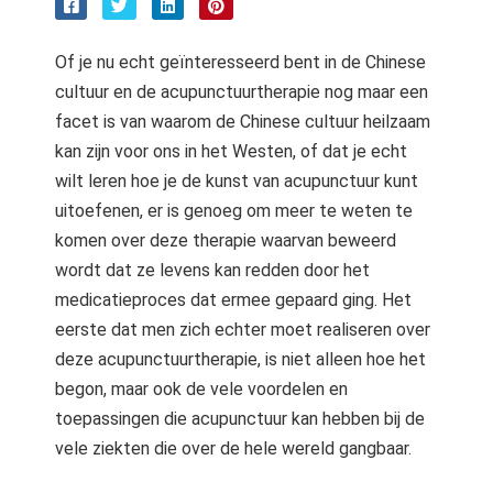
Of je nu echt geïnteresseerd bent in de Chinese
cultuur en de acupunctuurtherapie nog maar een
facet is van waarom de Chinese cultuur heilzaam
kan zijn voor ons in het Westen, of dat je echt
wilt leren hoe je de kunst van acupunctuur kunt
uitoefenen, er is genoeg om meer te weten te
komen over deze therapie waarvan beweerd
wordt dat ze levens kan redden door het
medicatieproces dat ermee gepaard ging. Het
eerste dat men zich echter moet realiseren over
deze acupunctuurtherapie, is niet alleen hoe het
begon, maar ook de vele voordelen en
toepassingen die acupunctuur kan hebben bij de
vele ziekten die over de hele wereld gangbaar.