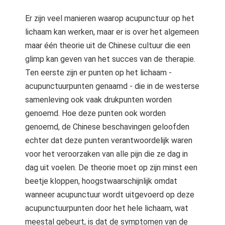
Er zijn veel manieren waarop acupunctuur op het
lichaam kan werken, maar er is over het algemeen
maar één theorie uit de Chinese cultuur die een
glimp kan geven van het succes van de therapie.
Ten eerste zijn er punten op het lichaam -
acupunctuurpunten genaamd - die in de westerse
samenleving ook vaak drukpunten worden
genoemd. Hoe deze punten ook worden
genoemd, de Chinese beschavingen geloofden
echter dat deze punten verantwoordelijk waren
voor het veroorzaken van alle pijn die ze dag in
dag uit voelen. De theorie moet op zijn minst een
beetje kloppen, hoogstwaarschijnlijk omdat
wanneer acupunctuur wordt uitgevoerd op deze
acupunctuurpunten door het hele lichaam, wat
meestal gebeurt, is dat de symptomen van de