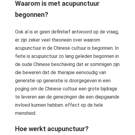
Waarom is met acupunctuur
begonnen?
Ook al is er geen definitief antwoord op de vraag,
er zijn zeker veel theorieën over waarom
acupunctuur in de Chinese cultuur is begonnen. In
feite is acupunctuur zo lang geleden begonnen in
de oude Chinese beschaving dat er sommigen zijn
die beweren dat de therapie eenvoudig van
generatie op generatie is doorgegeven in een
poging om de Chinese cultuur een grote bijdrage
te leveren aan de genezingen die een diepgaande
invloed kunnen hebben. effect op de hele
mensheid.
Hoe werkt acupunctuur?