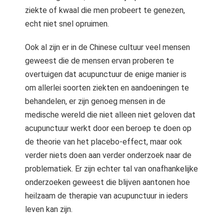
ziekte of kwaal die men probeert te genezen,
echt niet snel opruimen.
Ook al zijn er in de Chinese cultuur veel mensen
geweest die de mensen ervan proberen te
overtuigen dat acupunctuur de enige manier is
om allerlei soorten ziekten en aandoeningen te
behandelen, er zijn genoeg mensen in de
medische wereld die niet alleen niet geloven dat
acupunctuur werkt door een beroep te doen op
de theorie van het placebo-effect, maar ook
verder niets doen aan verder onderzoek naar de
problematiek. Er zijn echter tal van onafhankelijke
onderzoeken geweest die blijven aantonen hoe
heilzaam de therapie van acupunctuur in ieders
leven kan zijn.